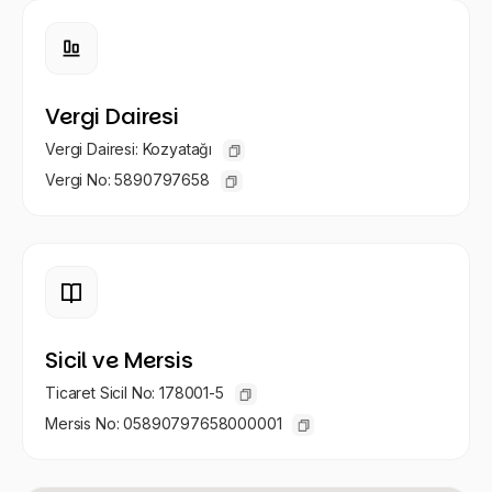
Vergi Dairesi
Vergi Dairesi: Kozyatağı
Vergi No: 5890797658
Sicil ve Mersis
Ticaret Sicil No: 178001-5
Mersis No: 05890797658000001