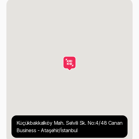
Küçükbakkalköy Mah. Selvili Sk. No:4/48 Canan
Business - Ataşehir/İstanbul