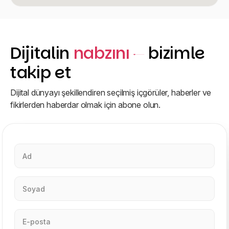
Dijitalin
nabzını
bizimle
takip et
Dijital dünyayı şekillendiren seçilmiş içgörüler, haberler ve
fikirlerden haberdar olmak için abone olun.