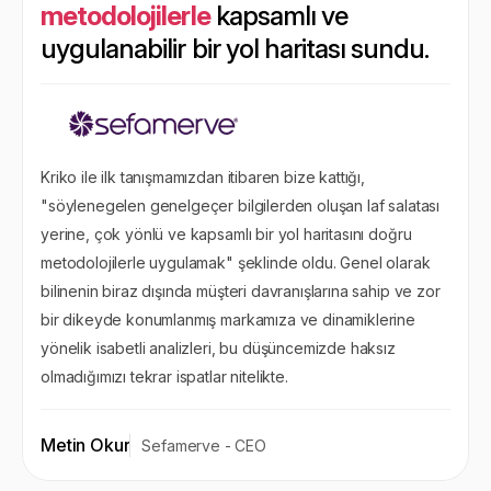
metodolojilerle
kapsamlı ve
uygulanabilir bir yol haritası sundu.
Kriko ile ilk tanışmamızdan itibaren bize kattığı,
"söylenegelen genelgeçer bilgilerden oluşan laf salatası
yerine, çok yönlü ve kapsamlı bir yol haritasını doğru
metodolojilerle uygulamak" şeklinde oldu. Genel olarak
bilinenin biraz dışında müşteri davranışlarına sahip ve zor
bir dikeyde konumlanmış markamıza ve dinamiklerine
yönelik isabetli analizleri, bu düşüncemizde haksız
olmadığımızı tekrar ispatlar nitelikte.
Metin Okur
Sefamerve - CEO