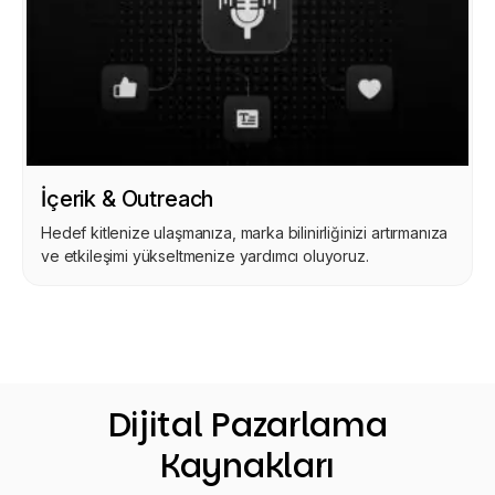
İçerik & Outreach
Hedef kitlenize ulaşmanıza, marka bilinirliğinizi artırmanıza
ve etkileşimi yükseltmenize yardımcı oluyoruz.
Dijital Pazarlama
Kaynakları