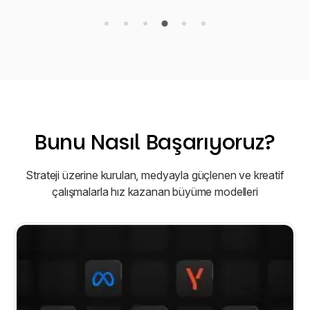
Bunu Nasıl Başarıyoruz?
Strateji üzerine kurulan, medyayla güçlenen ve kreatif
çalışmalarla hız kazanan büyüme modelleri