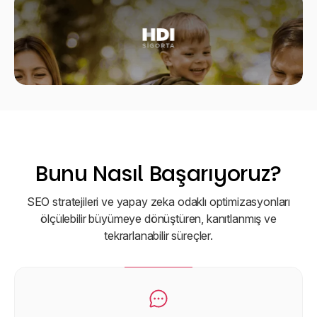
Bunu Nasıl Başarıyoruz?
SEO stratejileri ve yapay zeka odaklı optimizasyonları
ölçülebilir büyümeye dönüştüren, kanıtlanmış ve
tekrarlanabilir süreçler.